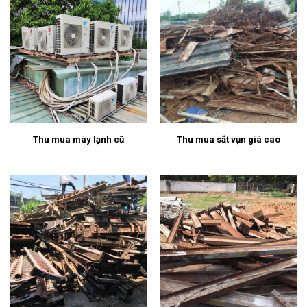
Thu mua máy lạnh cũ
Thu mua sắt vụn giá cao