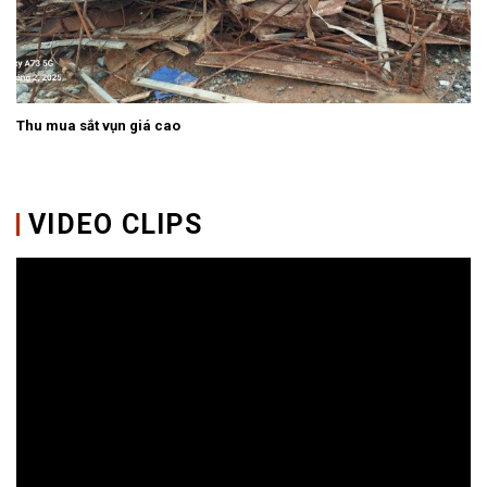
Thu mua sắt vụn giá cao
VIDEO CLIPS